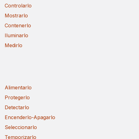
Controlarlo
Mostrarlo
Contenerlo
Iluminarlo
Medirlo
Alimentarlo
Protegerlo
Detectarlo
Encenderlo-Apagarlo
Seleccionarlo
Temporizarlo