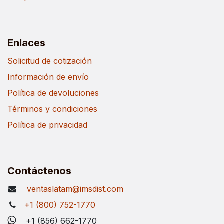
Enlaces
Solicitud de cotización
Información de envío
Política de devoluciones
Términos y condiciones
Política de privacidad
Contáctenos
ventaslatam@imsdist.com
+1 (800) 752-1770
+1 (856) 662-1770