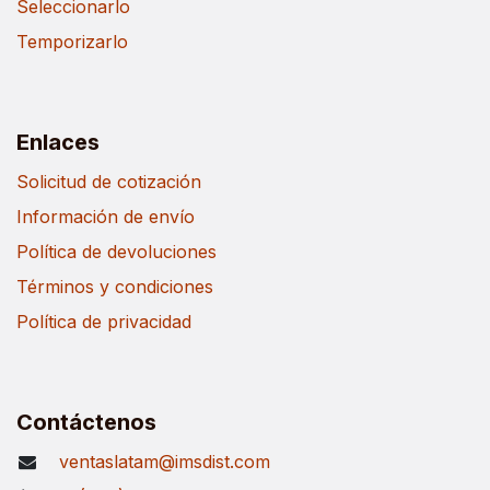
Seleccionarlo
Temporizarlo
Enlaces
Solicitud de cotización
Información de envío
Política de devoluciones
Términos y condiciones
Política de privacidad
Contáctenos
ventaslatam@imsdist.com