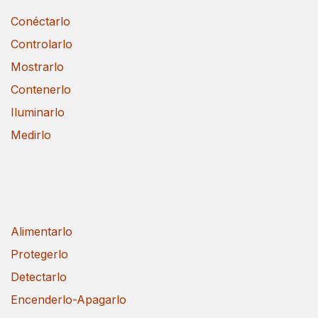
Conéctarlo
Controlarlo
Mostrarlo
Contenerlo
Iluminarlo
Medirlo
Alimentarlo
Protegerlo
Detectarlo
Encenderlo-Apagarlo