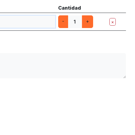
Cantidad
-
+
×