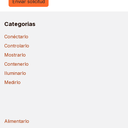
Enviar solicitud
Categorias
Conéctarlo
Controlarlo
Mostrarlo
Contenerlo
Iluminarlo
Medirlo
Alimentarlo