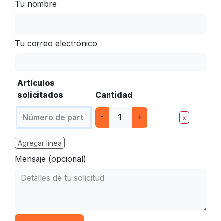
Tu nombre
Tu correo electrónico
Artículos
solicitados
Cantidad
-
+
×
Agregar línea
Mensaje (opcional)