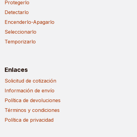
Protegerlo
Detectarlo
Encenderlo-Apagarlo
Seleccionarlo
Temporizarlo
Enlaces
Solicitud de cotización
Información de envío
Política de devoluciones
Términos y condiciones
Política de privacidad