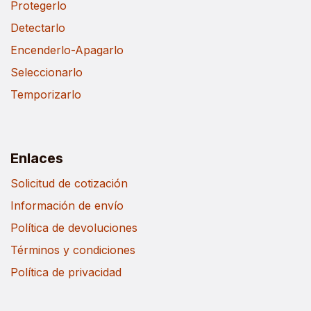
Protegerlo
Detectarlo
Encenderlo-Apagarlo
Seleccionarlo
Temporizarlo
Enlaces
Solicitud de cotización
Información de envío
Política de devoluciones
Términos y condiciones
Política de privacidad