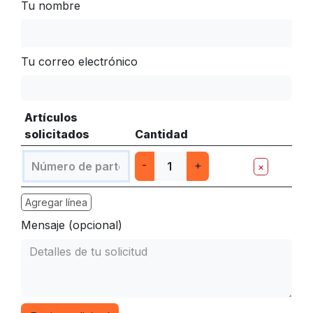
Tu nombre
Tu correo electrónico
Artículos
solicitados
Cantidad
-
+
×
Agregar línea
Mensaje (opcional)