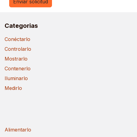
Enviar solicitud
Categorias
Conéctarlo
Controlarlo
Mostrarlo
Contenerlo
Iluminarlo
Medirlo
Alimentarlo