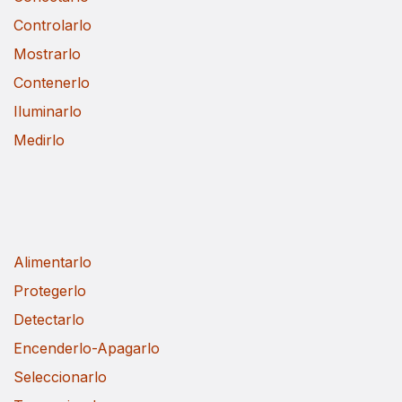
Controlarlo
Mostrarlo
Contenerlo
Iluminarlo
Medirlo
Alimentarlo
Protegerlo
Detectarlo
Encenderlo-Apagarlo
Seleccionarlo