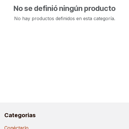
No se definió ningún producto
No hay productos definidos en esta categoría.
Categorias
Conéctarlo