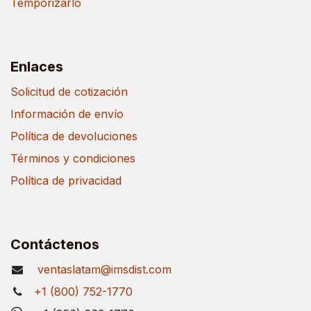
Temporizarlo
Enlaces
Solicitud de cotización
Información de envío
Política de devoluciones
Términos y condiciones
Política de privacidad
Contáctenos
ventaslatam@imsdist.com
+1 (800) 752-1770