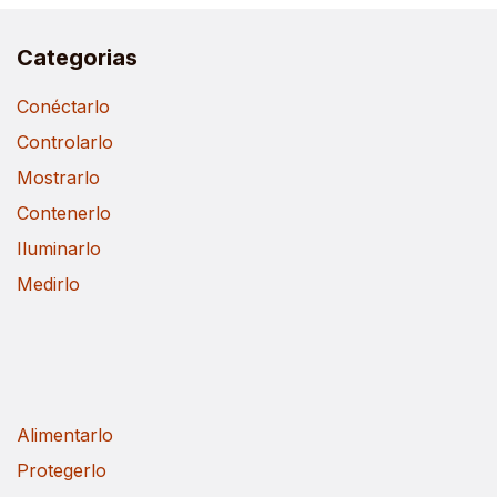
Categorias
Conéctarlo
Controlarlo
Mostrarlo
Contenerlo
Iluminarlo
Medirlo
Alimentarlo
Protegerlo