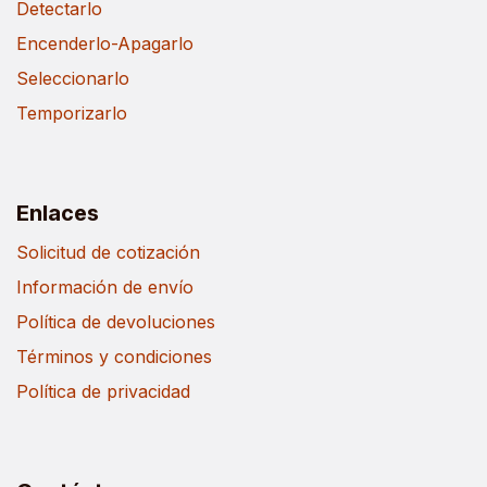
Detectarlo
Encenderlo-Apagarlo
Seleccionarlo
Temporizarlo
Enlaces
Solicitud de cotización
Información de envío
Política de devoluciones
Términos y condiciones
Política de privacidad