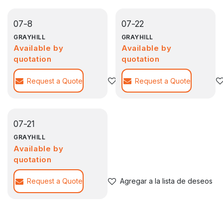
07-8
07-22
GRAYHILL
GRAYHILL
Available by
Available by
quotation
quotation
Request a Quote
Agregar a la lista de deseos
Request a Quote
07-21
GRAYHILL
Available by
quotation
Request a Quote
Agregar a la lista de deseos