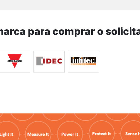
marca para comprar o solicit