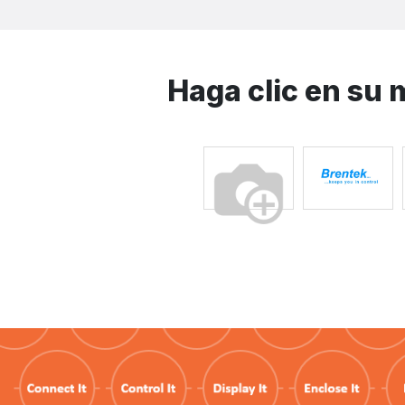
Haga clic en su 