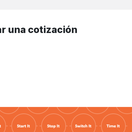
ar una cotización