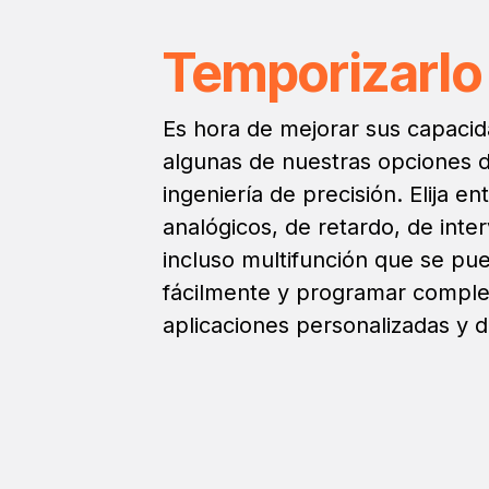
Temporizarlo
Es hora de mejorar sus capacid
algunas de nuestras opciones 
ingeniería de precisión. Elija e
analógicos, de retardo, de inte
incluso multifunción que se pu
fácilmente y programar compl
aplicaciones personalizadas y 