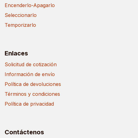
Encenderlo-Apagarlo
Seleccionarlo
Temporizarlo
Enlaces
Solicitud de cotización
Información de envío
Política de devoluciones
Términos y condiciones
Política de privacidad
Contáctenos