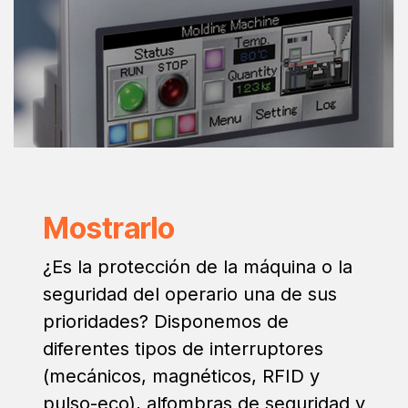
Mostrarlo
¿Es la protección de la máquina o la
seguridad del operario una de sus
prioridades? Disponemos de
diferentes tipos de interruptores
(mecánicos, magnéticos, RFID y
pulso-eco), alfombras de seguridad y