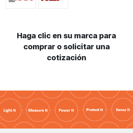
Haga clic en su marca para
comprar o solicitar una
cotización