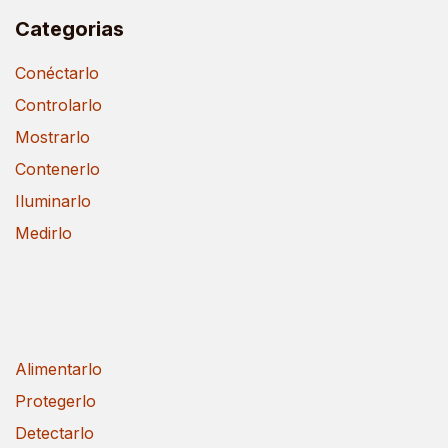
Categorias
Conéctarlo
Controlarlo
Mostrarlo
Contenerlo
Iluminarlo
Medirlo
Alimentarlo
Protegerlo
Detectarlo