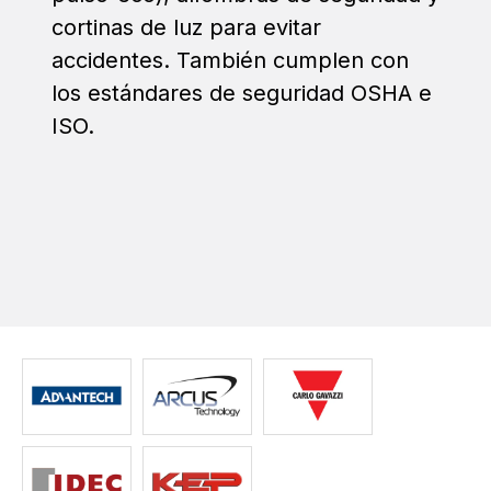
cortinas de luz para evitar
accidentes. También cumplen con
los estándares de seguridad OSHA e
ISO.