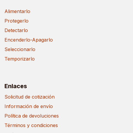
Alimentarlo
Protegerlo
Detectarlo
Encenderlo-Apagarlo
Seleccionarlo
Temporizarlo
Enlaces
Solicitud de cotización
Información de envío
Política de devoluciones
Términos y condiciones