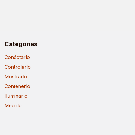
Categorias
Conéctarlo
Controlarlo
Mostrarlo
Contenerlo
Iluminarlo
Medirlo