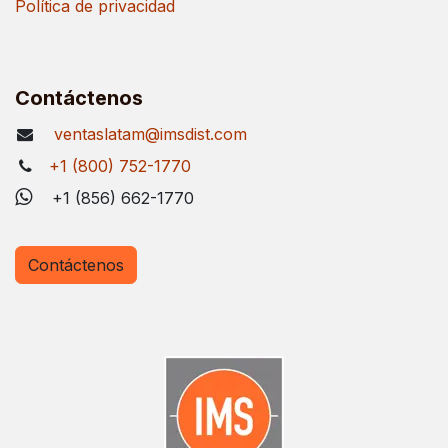
Política de privacidad
Contáctenos
ventaslatam@imsdist.com
+1 (800) 752-1770
+1 (856) 662-1770
Contáctenos