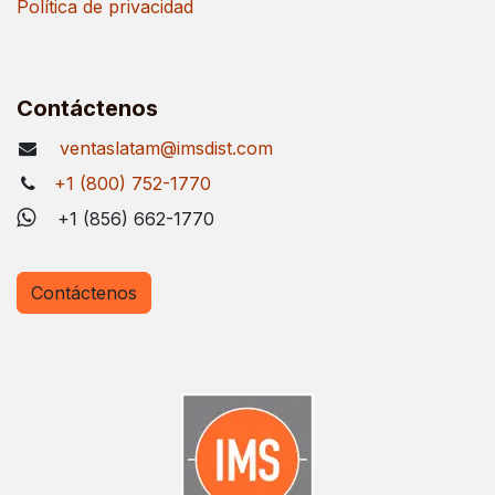
Política de privacidad
Contáctenos
ventaslatam@imsdist.com
+1 (800) 752-1770
+1 (856) 662-1770
Contáctenos