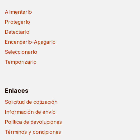
Alimentarlo
Protegerlo
Detectarlo
Encenderlo-Apagarlo
Seleccionarlo
Temporizarlo
Enlaces
Solicitud de cotización
Información de envío
Política de devoluciones
Términos y condiciones