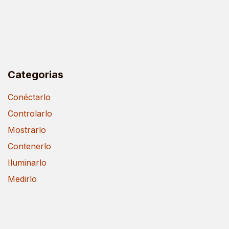
Categorias
Conéctarlo
Controlarlo
Mostrarlo
Contenerlo
Iluminarlo
Medirlo