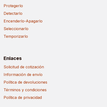
Protegerlo
Detectarlo
Encenderlo-Apagarlo
Seleccionarlo
Temporizarlo
Enlaces
Solicitud de cotización
Información de envío
Política de devoluciones
Términos y condiciones
Política de privacidad